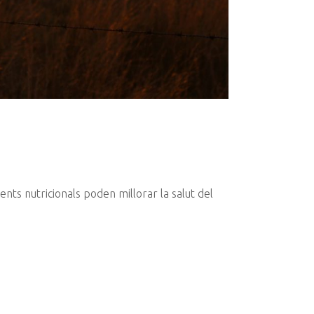
nts nutricionals poden millorar la salut del