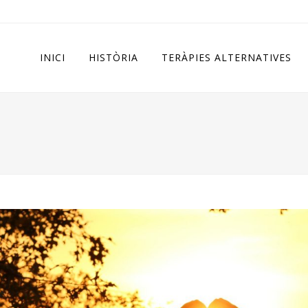
INICI
HISTÒRIA
TERÀPIES ALTERNATIVES