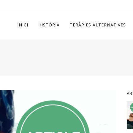
INICI
HISTÒRIA
TERÀPIES ALTERNATIVES
AR