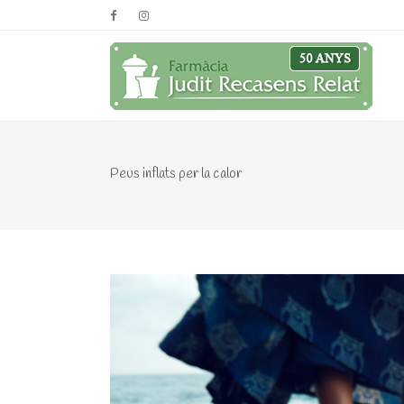
Peus inflats per la calor